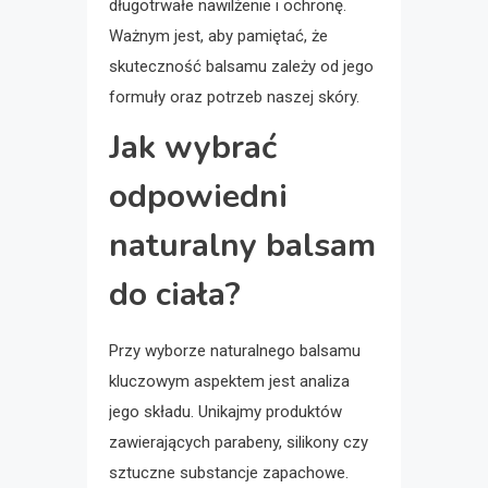
długotrwałe nawilżenie i ochronę.
Ważnym jest, aby pamiętać, że
skuteczność balsamu zależy od jego
formuły oraz potrzeb naszej skóry.
Jak wybrać
odpowiedni
naturalny balsam
do ciała?
Przy wyborze naturalnego balsamu
kluczowym aspektem jest analiza
jego składu. Unikajmy produktów
zawierających parabeny, silikony czy
sztuczne substancje zapachowe.