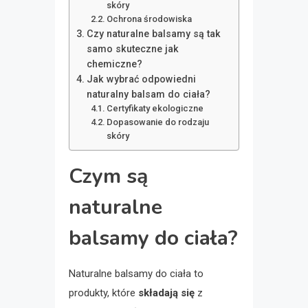
skóry
Ochrona środowiska
Czy naturalne balsamy są tak
samo skuteczne jak
chemiczne?
Jak wybrać odpowiedni
naturalny balsam do ciała?
Certyfikaty ekologiczne
Dopasowanie do rodzaju
skóry
Czym są
naturalne
balsamy do ciała?
Naturalne balsamy do ciała to
produkty, które
składają się
z