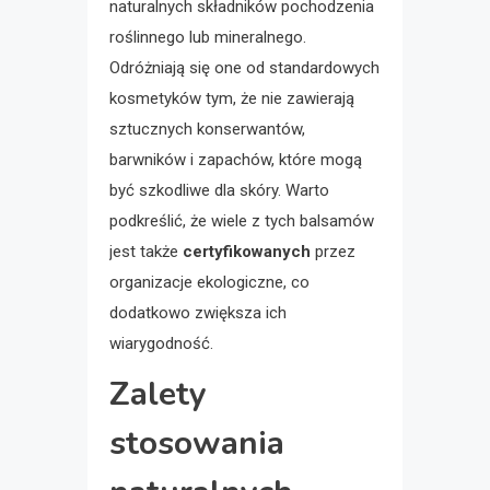
naturalnych składników pochodzenia
roślinnego lub mineralnego.
Odróżniają się one od standardowych
kosmetyków tym, że nie zawierają
sztucznych konserwantów,
barwników i zapachów, które mogą
być szkodliwe dla skóry. Warto
podkreślić, że wiele z tych balsamów
jest także
certyfikowanych
przez
organizacje ekologiczne, co
dodatkowo zwiększa ich
wiarygodność.
Zalety
stosowania