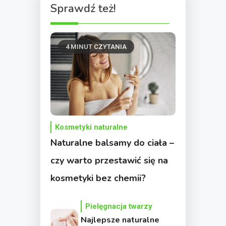
Sprawdź też!
4 MINUT CZYTANIA
Kosmetyki naturalne
Naturalne balsamy do ciała –
czy warto przestawić się na
kosmetyki bez chemii?
Pielęgnacja twarzy
Najlepsze naturalne