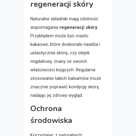
regeneracji skóry
Naturalne składniki mają zdolność
wspomagania
regeneracji skóry
.
Przykładem może być masło
kakaowe, które doskonale nawilża i
uelastycznia skórę, czy olejek
migdałowy, znany ze swoich
właściwości kojących. Regularne
stosowanie takich balsamów może
znacznie poprawić kondycję skóry,
nadając jej zdrowy wygląd.
Ochrona
środowiska
Korzystając z naturalnych