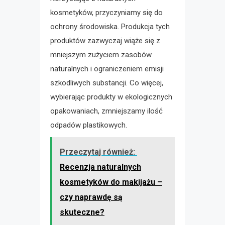
kosmetyków, przyczyniamy się do
ochrony środowiska. Produkcja tych
produktów zazwyczaj wiąże się z
mniejszym zużyciem zasobów
naturalnych i ograniczeniem emisji
szkodliwych substancji. Co więcej,
wybierając produkty w ekologicznych
opakowaniach, zmniejszamy ilość
odpadów plastikowych.
Przeczytaj również:
Recenzja naturalnych
kosmetyków do makijażu –
czy naprawdę są
skuteczne?