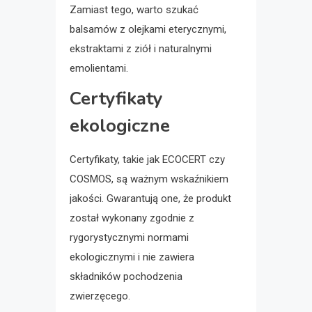
Zamiast tego, warto szukać
balsamów z olejkami eterycznymi,
ekstraktami z ziół i naturalnymi
emolientami.
Certyfikaty
ekologiczne
Certyfikaty, takie jak ECOCERT czy
COSMOS, są ważnym wskaźnikiem
jakości. Gwarantują one, że produkt
został wykonany zgodnie z
rygorystycznymi normami
ekologicznymi i nie zawiera
składników pochodzenia
zwierzęcego.