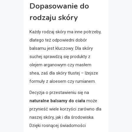
Dopasowanie do
rodzaju skóry
Każdy rodzaj skóry ma inne potrzeby,
dlatego też odpowiedni dobór
balsamu jest kluczowy. Dla skóry
suchej sprawdzą się produkty z
olejem arganowym czy masłem
shea, zaś dla skóry tłustej – lżejsze
formuły z aloesem czy rumianem.
Decyzja o przestawieniu się na
naturalne balsamy do ciała
może
przynieść wiele korzyści zarówno dla
naszej skóry, jak i dla środowiska.
Dzięki rosnącej świadomości