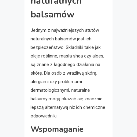
naturalnych
balsamów
Jednym z najważniejszych atutów
naturalnych balsamów jest ich
bezpieczeństwo. Składniki takie jak
oleje roślinne, masła shea czy aloes,
są znane z łagodnego działania na
skórę. Dla osób z wrażliwą skórą,
alergiami czy problemami
dermatologicznymi, naturalne
balsamy mogą okazać się znacznie
lepszą alternatywą niż ich chemiczne
odpowiedniki.
Wspomaganie