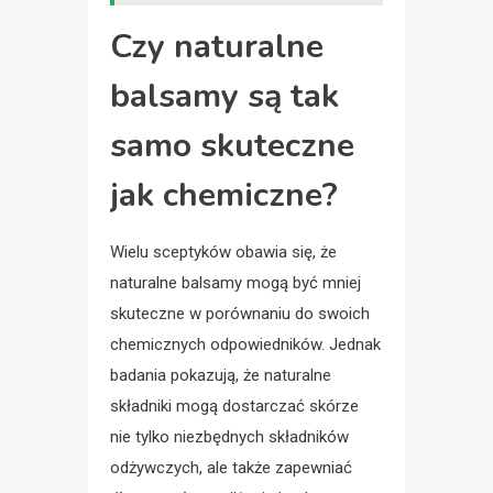
Czy naturalne
balsamy są tak
samo skuteczne
jak chemiczne?
Wielu sceptyków obawia się, że
naturalne balsamy mogą być mniej
skuteczne w porównaniu do swoich
chemicznych odpowiedników. Jednak
badania pokazują, że naturalne
składniki mogą dostarczać skórze
nie tylko niezbędnych składników
odżywczych, ale także zapewniać