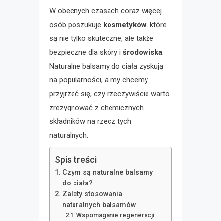
W obecnych czasach coraz więcej
osób poszukuje
kosmetyków
, które
są nie tylko skuteczne, ale także
bezpieczne dla skóry i
środowiska
.
Naturalne balsamy do ciała zyskują
na popularności, a my chcemy
przyjrzeć się, czy rzeczywiście warto
zrezygnować z chemicznych
składników na rzecz tych
naturalnych.
Spis treści
Czym są naturalne balsamy
do ciała?
Zalety stosowania
naturalnych balsamów
Wspomaganie regeneracji