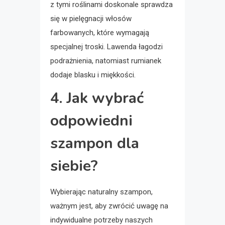
z tymi roślinami doskonale sprawdza
się w pielęgnacji włosów
farbowanych, które wymagają
specjalnej troski. Lawenda łagodzi
podrażnienia, natomiast rumianek
dodaje blasku i miękkości.
4. Jak wybrać
odpowiedni
szampon dla
siebie?
Wybierając naturalny szampon,
ważnym jest, aby zwrócić uwagę na
indywidualne potrzeby naszych