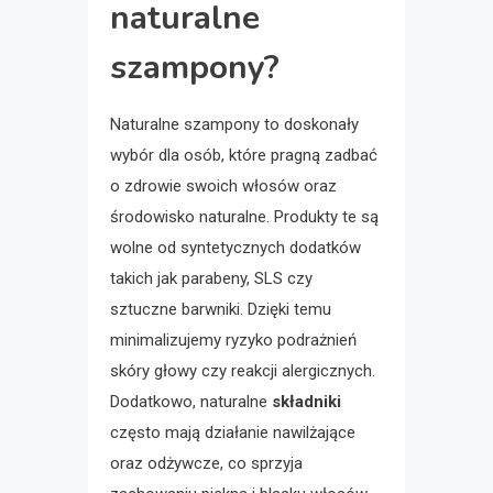
naturalne
szampony?
Naturalne szampony to doskonały
wybór dla osób, które pragną zadbać
o zdrowie swoich włosów oraz
środowisko naturalne. Produkty te są
wolne od syntetycznych dodatków
takich jak parabeny, SLS czy
sztuczne barwniki. Dzięki temu
minimalizujemy ryzyko podrażnień
skóry głowy czy reakcji alergicznych.
Dodatkowo, naturalne
składniki
często mają działanie nawilżające
oraz odżywcze, co sprzyja