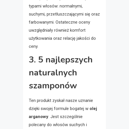
typami włosów: normalnymi,
suchymi, przetłuszczającymi się oraz
farbowanymi. Ostateczne oceny
uwzględniały również komfort
użytkowania oraz relację jakości do
ceny.
3. 5 najlepszych
naturalnych
szamponów
Ten produkt zyskał nasze uznanie
dzięki swojej formule bogatej w
olej
arganowy
. Jest szczególnie
polecany do włosów suchych i