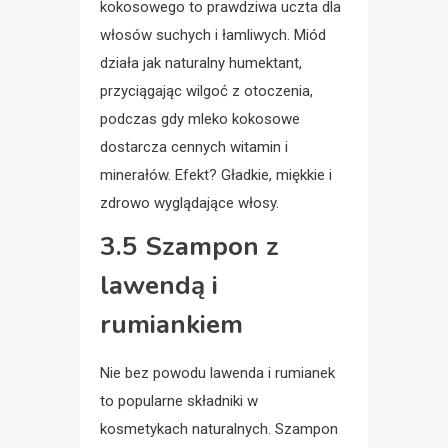
kokosowego to prawdziwa uczta dla
włosów suchych i łamliwych. Miód
działa jak naturalny humektant,
przyciągając wilgoć z otoczenia,
podczas gdy mleko kokosowe
dostarcza cennych witamin i
minerałów. Efekt? Gładkie, miękkie i
zdrowo wyglądające włosy.
3.5 Szampon z
lawendą i
rumiankiem
Nie bez powodu lawenda i rumianek
to popularne składniki w
kosmetykach naturalnych. Szampon