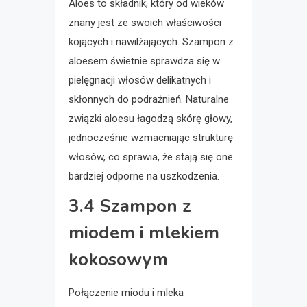
Aloes to składnik, który od wieków
znany jest ze swoich właściwości
kojących i nawilżających. Szampon z
aloesem świetnie sprawdza się w
pielęgnacji włosów delikatnych i
skłonnych do podrażnień. Naturalne
związki aloesu łagodzą skórę głowy,
jednocześnie wzmacniając strukturę
włosów, co sprawia, że stają się one
bardziej odporne na uszkodzenia.
3.4 Szampon z
miodem i mlekiem
kokosowym
Połączenie miodu i mleka