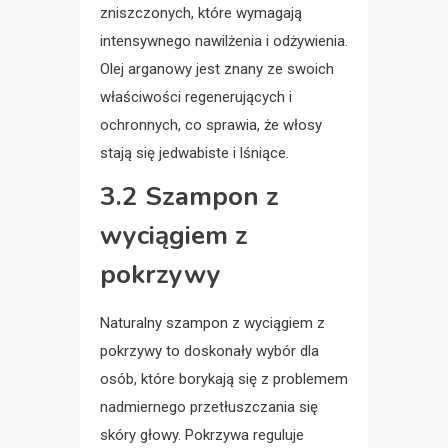
zniszczonych, które wymagają
intensywnego nawilżenia i odżywienia.
Olej arganowy jest znany ze swoich
właściwości regenerujących i
ochronnych, co sprawia, że włosy
stają się jedwabiste i lśniące.
3.2 Szampon z
wyciągiem z
pokrzywy
Naturalny szampon z wyciągiem z
pokrzywy to doskonały wybór dla
osób, które borykają się z problemem
nadmiernego przetłuszczania się
skóry głowy. Pokrzywa reguluje