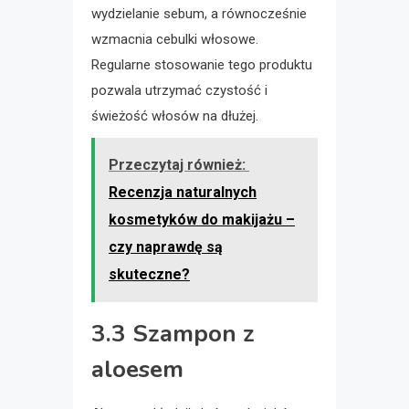
wydzielanie sebum, a równocześnie
wzmacnia cebulki włosowe.
Regularne stosowanie tego produktu
pozwala utrzymać czystość i
świeżość włosów na dłużej.
Przeczytaj również:
Recenzja naturalnych
kosmetyków do makijażu –
czy naprawdę są
skuteczne?
3.3 Szampon z
aloesem