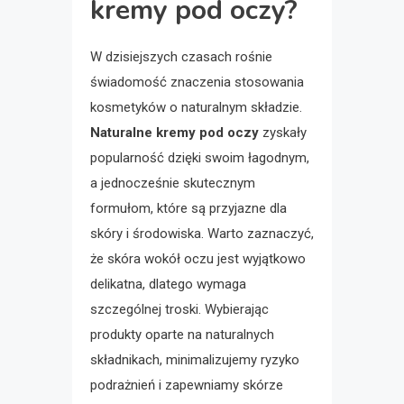
kremy pod oczy?
W dzisiejszych czasach rośnie
świadomość znaczenia stosowania
kosmetyków o naturalnym składzie.
Naturalne kremy pod oczy
zyskały
popularność dzięki swoim łagodnym,
a jednocześnie skutecznym
formułom, które są przyjazne dla
skóry i środowiska. Warto zaznaczyć,
że skóra wokół oczu jest wyjątkowo
delikatna, dlatego wymaga
szczególnej troski. Wybierając
produkty oparte na naturalnych
składnikach, minimalizujemy ryzyko
podrażnień i zapewniamy skórze