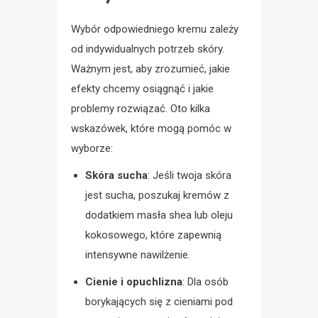
Wybór odpowiedniego kremu zależy
od indywidualnych potrzeb skóry.
Ważnym jest, aby zrozumieć, jakie
efekty chcemy osiągnąć i jakie
problemy rozwiązać. Oto kilka
wskazówek, które mogą pomóc w
wyborze:
Skóra sucha
: Jeśli twoja skóra
jest sucha, poszukaj kremów z
dodatkiem masła shea lub oleju
kokosowego, które zapewnią
intensywne nawilżenie.
Cienie i opuchlizna
: Dla osób
borykających się z cieniami pod