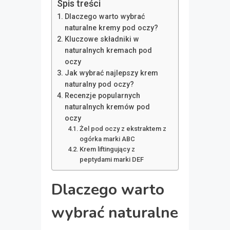
Spis treści
Dlaczego warto wybrać
naturalne kremy pod oczy?
Kluczowe składniki w
naturalnych kremach pod
oczy
Jak wybrać najlepszy krem
naturalny pod oczy?
Recenzje popularnych
naturalnych kremów pod
oczy
Żel pod oczy z ekstraktem z
ogórka marki ABC
Krem liftingujący z
peptydami marki DEF
Dlaczego warto
wybrać naturalne