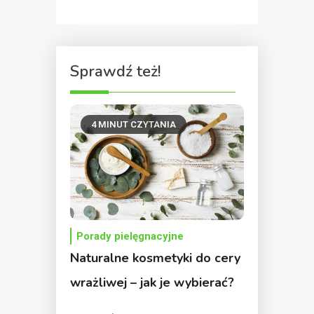
Sprawdź też!
4 MINUT CZYTANIA
Porady pielęgnacyjne
Naturalne kosmetyki do cery
wrażliwej – jak je wybierać?