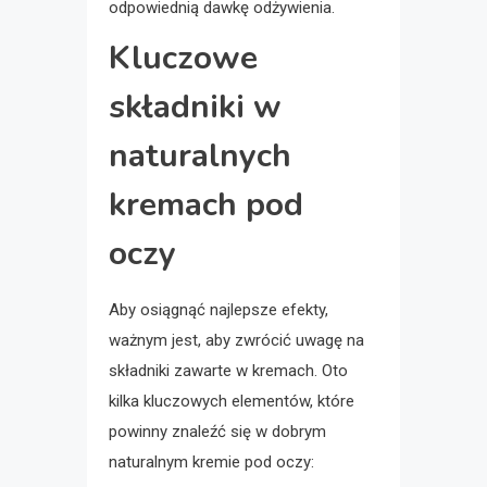
odpowiednią dawkę odżywienia.
Kluczowe
składniki w
naturalnych
kremach pod
oczy
Aby osiągnąć najlepsze efekty,
ważnym jest, aby zwrócić uwagę na
składniki zawarte w kremach. Oto
kilka kluczowych elementów, które
powinny znaleźć się w dobrym
naturalnym kremie pod oczy: