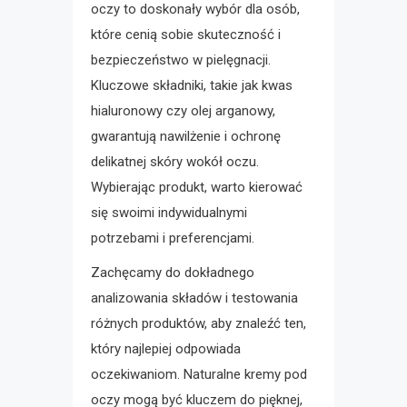
oczy to doskonały wybór dla osób,
które cenią sobie skuteczność i
bezpieczeństwo w pielęgnacji.
Kluczowe składniki, takie jak kwas
hialuronowy czy olej arganowy,
gwarantują nawilżenie i ochronę
delikatnej skóry wokół oczu.
Wybierając produkt, warto kierować
się swoimi indywidualnymi
potrzebami i preferencjami.
Zachęcamy do dokładnego
analizowania składów i testowania
różnych produktów, aby znaleźć ten,
który najlepiej odpowiada
oczekiwaniom. Naturalne kremy pod
oczy mogą być kluczem do pięknej,